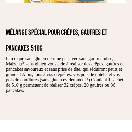
Mélange spécial pour crêpes, gaufres et
pancakes 510g
Parce que sans gluten ne rime pas avec sans gourmandise,
®
Maizena
sans gluten vous aide à réaliser des crêpes, gaufres et
pancakes savoureux et sans prise de tête, qui séduiront petits et
grands ! Alors, tous à vos crêpières, vos pots de nutella et vos
pots de confitures (sans gluten évidemment !) Contient 1 sachet
de 510 g permettant de réaliser 32 crêpes, 20 gaufres ou 36
pancakes.