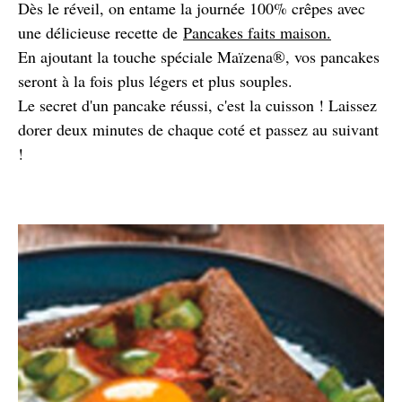
Dès le réveil, on entame la journée 100% crêpes avec
une délicieuse recette de
Pancakes faits maison.
En ajoutant la touche spéciale Maïzena®, vos pancakes
seront à la fois plus légers et plus souples.
Le secret d'un pancake réussi, c'est la cuisson ! Laissez
dorer deux minutes de chaque coté et passez au suivant
!