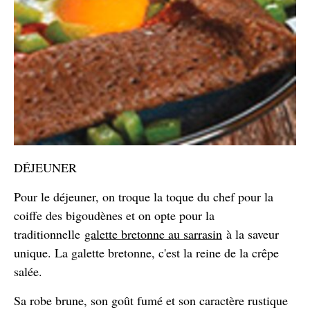
DÉJEUNER
Pour le déjeuner, on troque la toque du chef pour la
coiffe des bigoudènes et on opte pour la
traditionnelle
galette bretonne au sarrasin
à la saveur
unique. La galette bretonne, c'est la reine de la crêpe
salée.
Sa robe brune, son goût fumé et son caractère rustique