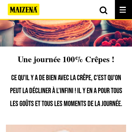
Une journée 100% Crêpes !
Ce qu'il y a de bien avec la crêpe, c'est qu'on
peut la décliner à l'infini ! Il y en a pour tous
les goûts et tous les moments de la journée.