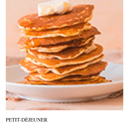
PETIT-DÉJEUNER