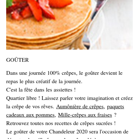
GOÛTER
Dans une journée 100% crêpes, le goûter devient le
repas le plus créatif de la journée.
C'est la fête dans les assiettes !
Quartier libre ! Laissez parler votre imagination et créez
la crêpe de vos rêves.
Aumônière de crêpes
,
paquets
cadeaux aux pommes
,
Mille-crêpes aux fraises
?
Retrouvez toutes nos recettes de crêpes sucrées !
Le goûter de votre Chandeleur 2020 sera l'occasion de