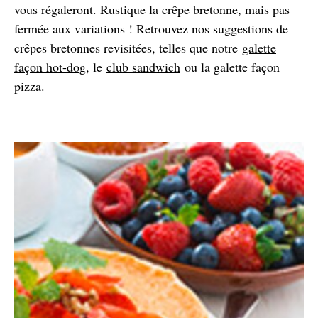
vous régaleront. Rustique la crêpe bretonne, mais pas
fermée aux variations ! Retrouvez nos suggestions de
crêpes bretonnes revisitées, telles que notre
galette
façon hot-dog
, le
club sandwich
ou la galette façon
pizza.