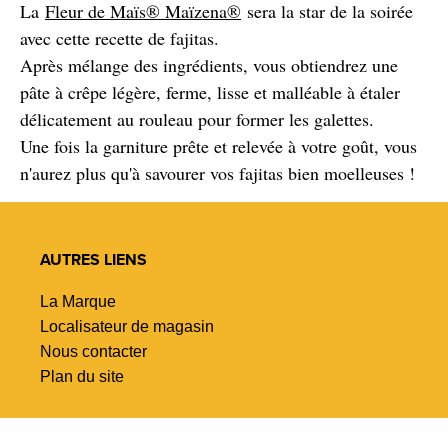
La
Fleur de Maïs® Maïzena®
sera la star de la soirée
avec cette recette de fajitas.
Après mélange des ingrédients, vous obtiendrez une
pâte à crêpe légère, ferme, lisse et malléable à étaler
délicatement au rouleau pour former les galettes.
Une fois la garniture prête et relevée à votre goût, vous
n'aurez plus qu'à savourer vos fajitas bien moelleuses !
AUTRES LIENS
La Marque
Localisateur de magasin
Nous contacter
Plan du site