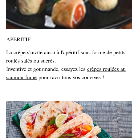
APÉRITIF
La crêpe s'invite aussi à l'apéritif sous forme de petits
roulés salés ou sucrés.
Inventive et gourmande, essayez les
crêpes roulées au
saumon fumé
pour ravir tous vos convives !