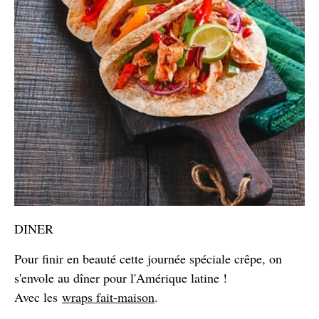
DINER
Pour finir en beauté cette journée spéciale crêpe, on
s'envole au dîner pour l'Amérique latine !
Avec les
wraps fait-maison
.