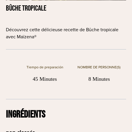
Bûche tropicale
Découvrez cette délicieuse recette de Bûche tropicale
avec Maïzena®
Tiempo de preparación
NOMBRE DE PERSONNE(S)
45 Minutes
8 Minutes
INGRÉDIENTS