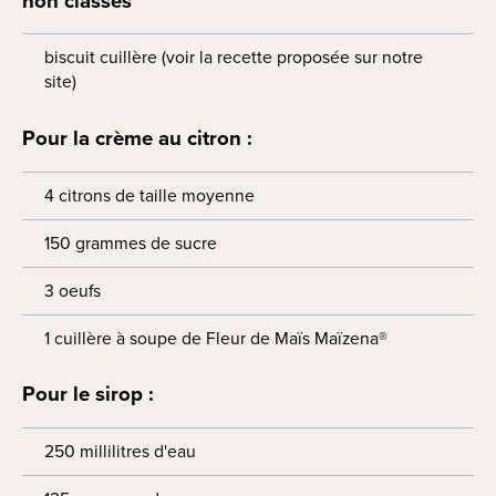
non classés
biscuit cuillère (voir la recette proposée sur notre
site)
Pour la crème au citron :
4 citrons de taille moyenne
150 grammes de sucre
3 oeufs
1 cuillère à soupe de Fleur de Maïs Maïzena®
Pour le sirop :
250 millilitres d'eau