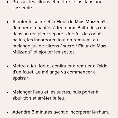
Presser les citrons et mettre le jus dans une
casserole.
Ajouter le sucre et la Fleur de Maïs Maïzena®.
Remuer et chauffer à feu doux. Battre les œufs
dans un récipient séparé. Une fois les oeufs
battus, les incorporer, tout en remuant, au
mélange jus de citrons / sucre / Fleur de Maïs
Maïzena® et ajouter les zestes.
Mettre à feu fort et continuer à remuer à l’aide
d’un fouet. Le mélange va commencer à
épaissir.
Mélanger l’eau et les sucres, puis porter à
ébullition et arrêter le feu.
Attendre 5 minutes avant d’incorporer le rhum.