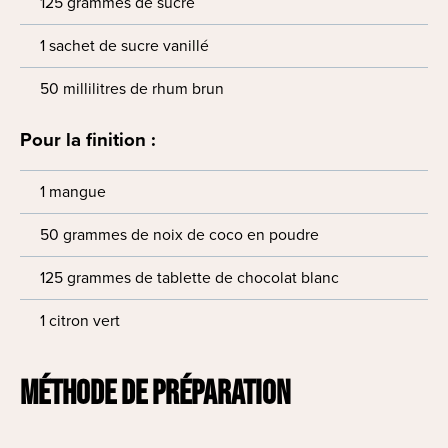
125 grammes de sucre
1 sachet de sucre vanillé
50 millilitres de rhum brun
Pour la finition :
1 mangue
50 grammes de noix de coco en poudre
125 grammes de tablette de chocolat blanc
1 citron vert
MÉTHODE DE PRÉPARATION