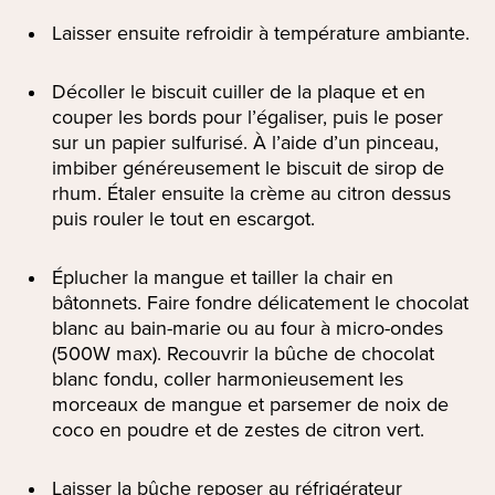
Laisser ensuite refroidir à température ambiante.
Décoller le biscuit cuiller de la plaque et en
couper les bords pour l’égaliser, puis le poser
sur un papier sulfurisé. À l’aide d’un pinceau,
imbiber généreusement le biscuit de sirop de
rhum. Étaler ensuite la crème au citron dessus
puis rouler le tout en escargot.
Éplucher la mangue et tailler la chair en
bâtonnets. Faire fondre délicatement le chocolat
blanc au bain-marie ou au four à micro-ondes
(500W max). Recouvrir la bûche de chocolat
blanc fondu, coller harmonieusement les
morceaux de mangue et parsemer de noix de
coco en poudre et de zestes de citron vert.
Laisser la bûche reposer au réfrigérateur