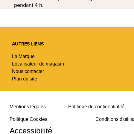
pendant 4 h.
AUTRES LIENS
La Marque
Localisateur de magasin
Nous contacter
Plan du site
Mentions légales
Politique de confidentialité
Politique Cookies
Conditions d'utilis
Accessibilité