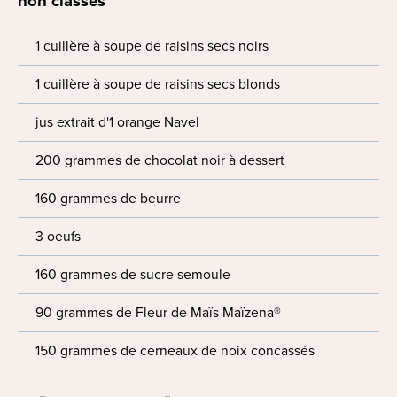
non classés
1 cuillère à soupe de raisins secs noirs
1 cuillère à soupe de raisins secs blonds
jus extrait d'1 orange Navel
200 grammes de chocolat noir à dessert
160 grammes de beurre
3 oeufs
160 grammes de sucre semoule
90 grammes de Fleur de Maïs Maïzena®
150 grammes de cerneaux de noix concassés