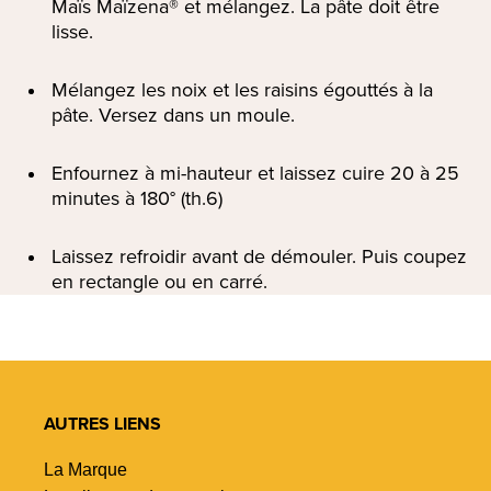
Maïs Maïzena® et mélangez. La pâte doit être
lisse.
Mélangez les noix et les raisins égouttés à la
pâte. Versez dans un moule.
Enfournez à mi-hauteur et laissez cuire 20 à 25
minutes à 180° (th.6)
Laissez refroidir avant de démouler. Puis coupez
en rectangle ou en carré.
AUTRES LIENS
La Marque