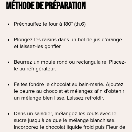
MÉTHODE DE PRÉPARATION
Préchauffez le four à 180° (th.6)
Plongez les raisins dans un bol de jus d’orange
et laissez-les gonfler.
Beurrez un moule rond ou rectangulaire. Placez-
le au réfrigérateur.
Faites fondre le chocolat au bain-marie. Ajoutez
le beurre au chocolat et mélangez afin d’obtenir
un mélange bien lisse. Laissez refroidir.
Dans un saladier, mélangez les œufs avec le
sucre jusqu’à ce que le mélange blanchisse.
Incorporez le chocolat liquide froid puis Fleur de