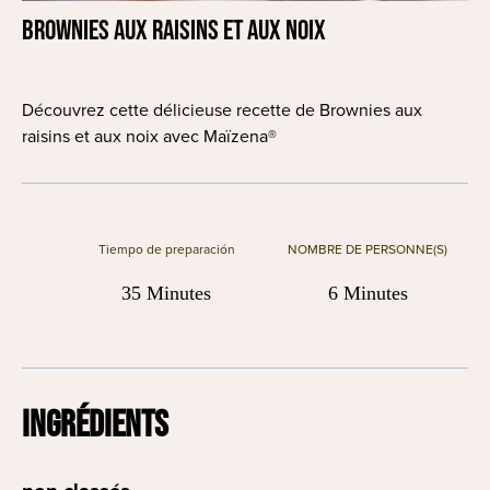
Brownies aux raisins et aux noix
Découvrez cette délicieuse recette de Brownies aux
raisins et aux noix avec Maïzena®
Tiempo de preparación
NOMBRE DE PERSONNE(S)
35 Minutes
6 Minutes
INGRÉDIENTS