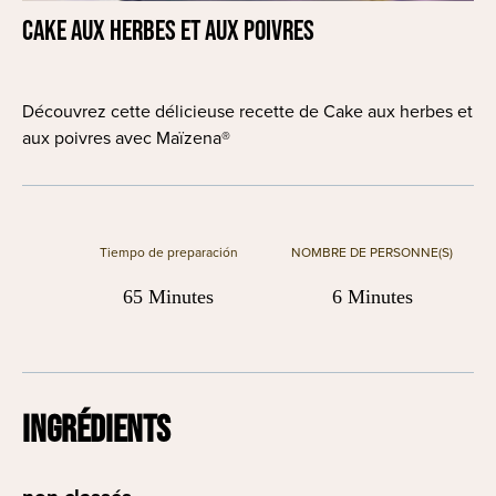
Cake aux herbes et aux poivres
Découvrez cette délicieuse recette de Cake aux herbes et
aux poivres avec Maïzena®
Tiempo de preparación
NOMBRE DE PERSONNE(S)
65 Minutes
6 Minutes
INGRÉDIENTS