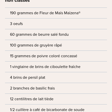
non classés
190 grammes de Fleur de Maïs Maïzena®
3 oeufs
60 grammes de beurre salé fondu
100 grammes de gruyère râpé
15 grammes de poivre coloré concassé
1 vingtaine de brins de ciboulette fraîche
4 brins de persil plat
2 branches de basilic frais
12 centilitres de lait tiède
1/2 cuillère à café de bicarbonate de soude