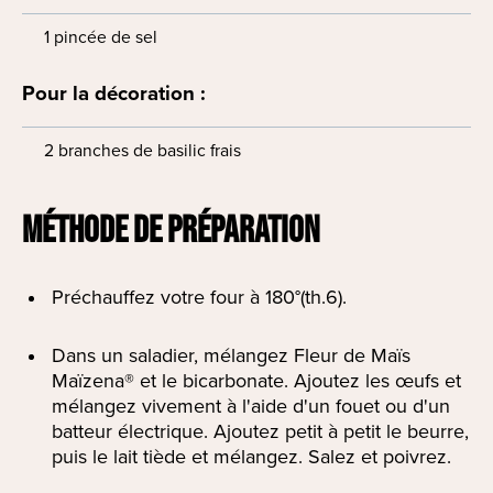
1 pincée de sel
Pour la décoration :
2 branches de basilic frais
MÉTHODE DE PRÉPARATION
Préchauffez votre four à 180°(th.6).
Dans un saladier, mélangez Fleur de Maïs
Maïzena® et le bicarbonate. Ajoutez les œufs et
mélangez vivement à l'aide d'un fouet ou d'un
batteur électrique. Ajoutez petit à petit le beurre,
puis le lait tiède et mélangez. Salez et poivrez.