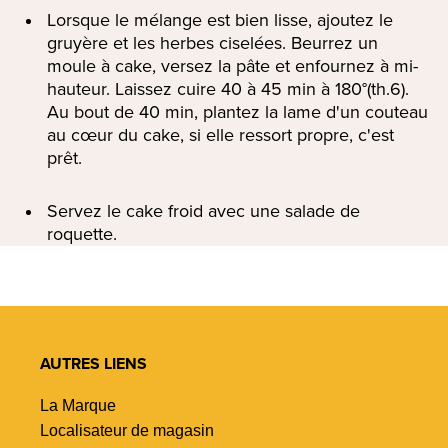
Lorsque le mélange est bien lisse, ajoutez le
gruyère et les herbes ciselées. Beurrez un
moule à cake, versez la pâte et enfournez à mi-
hauteur. Laissez cuire 40 à 45 min à 180°(th.6).
Au bout de 40 min, plantez la lame d'un couteau
au cœur du cake, si elle ressort propre, c'est
prêt.
Servez le cake froid avec une salade de
roquette.
AUTRES LIENS
La Marque
Localisateur de magasin