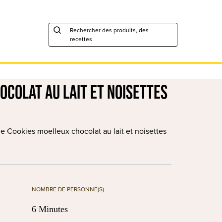
Rechercher des produits, des
recettes
ocolat au lait et noisettes
e Cookies moelleux chocolat au lait et noisettes
NOMBRE DE PERSONNE(S)
6 Minutes