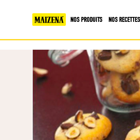
NOS PRODUITS
NOS RECETTES