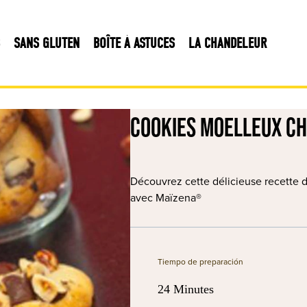
SANS GLUTEN
BOÎTE À ASTUCES
LA CHANDELEUR
Cookies moelleux ch
Découvrez cette délicieuse recette d
avec Maïzena®
Tiempo de preparación
24 Minutes