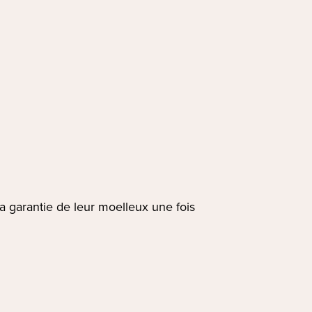
la garantie de leur moelleux une fois