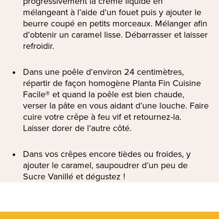
progressivement la crème liquide en
mélangeant à l’aide d’un fouet puis y ajouter le
beurre coupé en petits morceaux. Mélanger afin
d’obtenir un caramel lisse. Débarrasser et laisser
refroidir.
Dans une poêle d’environ 24 centimètres,
répartir de façon homogène Planta Fin Cuisine
Facile® et quand la poêle est bien chaude,
verser la pâte en vous aidant d’une louche. Faire
cuire votre crêpe à feu vif et retournez-la.
Laisser dorer de l’autre côté.
Dans vos crêpes encore tièdes ou froides, y
ajouter le caramel, saupoudrer d’un peu de
Sucre Vanillé et dégustez !