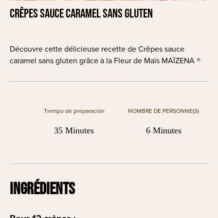
Crêpes sauce caramel sans gluten
Découvre cette délicieuse recette de Crêpes sauce
caramel sans gluten grâce à la Fleur de Maïs MAÏZENA ®
Tiempo de preparación
NOMBRE DE PERSONNE(S)
35 Minutes
6 Minutes
INGRÉDIENTS