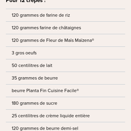
Pour 12 crêpes :
120 grammes de farine de riz
120 grammes farine de châtaignes
120 grammes de Fleur de Maïs Maïzena®
3 gros oeufs
50 centilitres de lait
35 grammes de beurre
beurre Planta Fin Cuisine Facile®
180 grammes de sucre
25 centilitres de crème liquide entière
120 grammes de beurre demi-sel