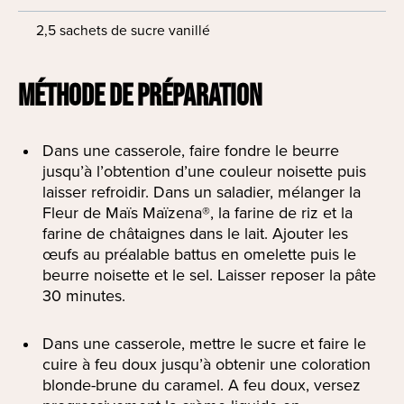
2,5 sachets de sucre vanillé
MÉTHODE DE PRÉPARATION
Dans une casserole, faire fondre le beurre
jusqu’à l’obtention d’une couleur noisette puis
laisser refroidir. Dans un saladier, mélanger la
Fleur de Maïs Maïzena®, la farine de riz et la
farine de châtaignes dans le lait. Ajouter les
œufs au préalable battus en omelette puis le
beurre noisette et le sel. Laisser reposer la pâte
30 minutes.
Dans une casserole, mettre le sucre et faire le
cuire à feu doux jusqu’à obtenir une coloration
blonde-brune du caramel. A feu doux, versez