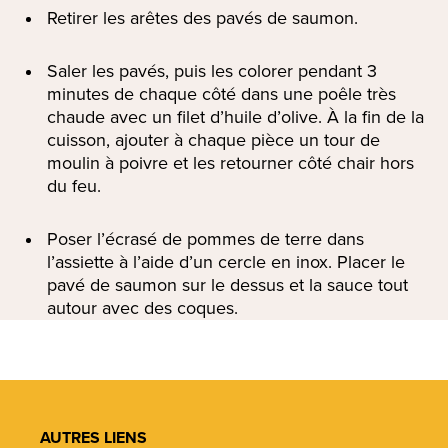
Retirer les arêtes des pavés de saumon.
Saler les pavés, puis les colorer pendant 3
minutes de chaque côté dans une poêle très
chaude avec un filet d’huile d’olive. À la fin de la
cuisson, ajouter à chaque pièce un tour de
moulin à poivre et les retourner côté chair hors
du feu.
Poser l’écrasé de pommes de terre dans
l’assiette à l’aide d’un cercle en inox. Placer le
pavé de saumon sur le dessus et la sauce tout
autour avec des coques.
AUTRES LIENS