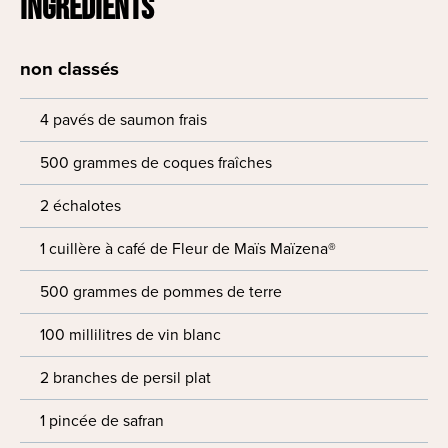
INGRÉDIENTS
non classés
4 pavés de saumon frais
500 grammes de coques fraîches
2 échalotes
1 cuillère à café de Fleur de Maïs Maïzena®
500 grammes de pommes de terre
100 millilitres de vin blanc
2 branches de persil plat
1 pincée de safran