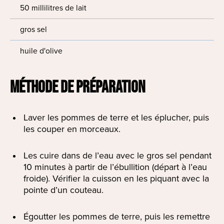
50 millilitres de lait
gros sel
huile d'olive
MÉTHODE DE PRÉPARATION
Laver les pommes de terre et les éplucher, puis
les couper en morceaux.
Les cuire dans de l’eau avec le gros sel pendant
10 minutes à partir de l’ébullition (départ à l’eau
froide). Vérifier la cuisson en les piquant avec la
pointe d’un couteau.
Égoutter les pommes de terre, puis les remettre