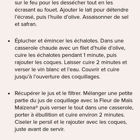
sur le feu pour les dessécher tout en les
écrasant au fouet. Ajouter le lait pour détendre
l’écrasé, puis l’huile d’olive. Assaisonner de sel
et safran.
Éplucher et émincer les échalotes. Dans une
casserole chaude avec un filet d’huile d’olive,
cuire les échalotes pendant 1 minute, puis
rajouter les coques. Laisser cuire 2 minutes et
verser le vin blanc et l’eau. Couvrir et cuire
jusqu’à l’ouverture des coquillages.
Récupérer le jus et le filtrer. Mélanger une petite
partie du jus de coquillage avec la Fleur de Maïs
Maïzena® puis verser le tout dans une casserole,
porter à ébullition et cuire environ 2 minutes.
Ciseler le persil et le rajouter avec les coques,
juste avant de servir.