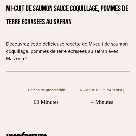
Mi-cuit de saumon sauce coquillage, pommes de
terre écrasées au safran
Découvrez cette délicieuse recette de Mi-cuit de saumon
coquillage, pommes de terre écrasées au safran avec
Maïzena ®
Tiempo de preparación
NOMBRE DE PERSONNE(S)
60 Minutes
4 Minutes