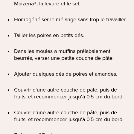
Maizena®, la levure et le sel.
Homogénéiser le mélange sans trop le travailler.
Tailler les poires en petits dés.
Dans les moules à muffins prélabalement
beurrés, verser une petite couche de pâte.
Ajouter quelques dés de poires et amandes.
Couvrir d'une autre couche de pâte, puis de
fruits, et recommencer jusqu'à 0,5 cm du bord.
Couvrir d'une autre couche de pâte, puis de
fruits, et recommencer jusqu'à 0,5 cm du bord.