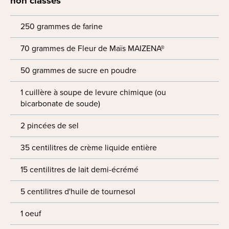
non classés
250 grammes de farine
70 grammes de Fleur de Maïs MAIZENA®
50 grammes de sucre en poudre
1 cuillère à soupe de levure chimique (ou
bicarbonate de soude)
2 pincées de sel
35 centilitres de crème liquide entière
15 centilitres de lait demi-écrémé
5 centilitres d'huile de tournesol
1 oeuf