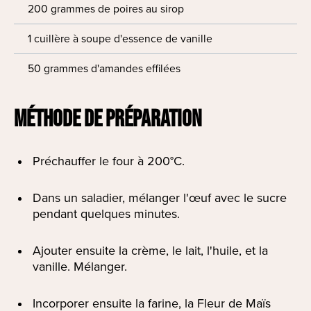
200 grammes de poires au sirop
1 cuillère à soupe d'essence de vanille
50 grammes d'amandes effilées
MÉTHODE DE PRÉPARATION
Préchauffer le four à 200°C.
Dans un saladier, mélanger l'œuf avec le sucre
pendant quelques minutes.
Ajouter ensuite la crème, le lait, l'huile, et la
vanille. Mélanger.
Incorporer ensuite la farine, la Fleur de Maïs