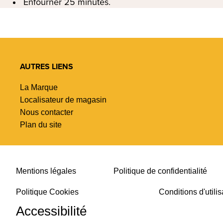
Enfourner 25 minutes.
AUTRES LIENS
La Marque
Localisateur de magasin
Nous contacter
Plan du site
Mentions légales
Politique de confidentialité
Politique Cookies
Conditions d'utilis
Accessibilité