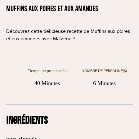
Muffins aux poires et aux amandes
Découvrez cette délicieuse recette de Muffins aux poires
et aux amandes avec Maïzena ®
Tiempo de preparación
NOMBRE DE PERSONNE(S)
40 Minutes
6 Minutes
INGRÉDIENTS