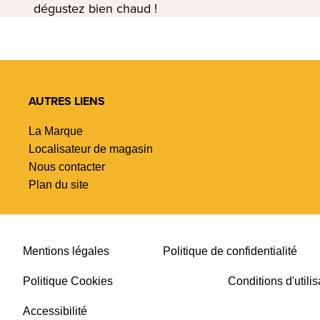
dégustez bien chaud !
AUTRES LIENS
La Marque
Localisateur de magasin
Nous contacter
Plan du site
Mentions légales
Politique de confidentialité
Politique Cookies
Conditions d'utilis
Accessibilité