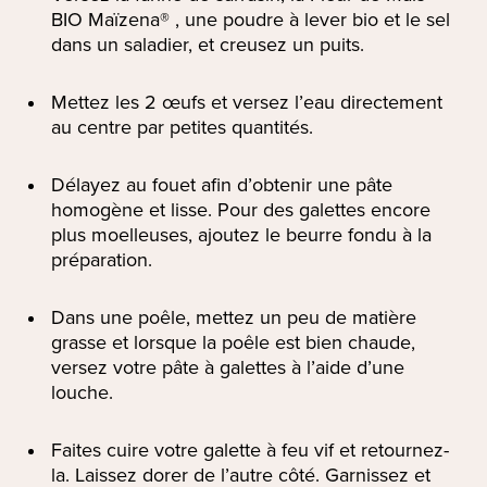
BIO Maïzena® , une poudre à lever bio et le sel
dans un saladier, et creusez un puits.
Mettez les 2 œufs et versez l’eau directement
au centre par petites quantités.
Délayez au fouet afin d’obtenir une pâte
homogène et lisse. Pour des galettes encore
plus moelleuses, ajoutez le beurre fondu à la
préparation.
Dans une poêle, mettez un peu de matière
grasse et lorsque la poêle est bien chaude,
versez votre pâte à galettes à l’aide d’une
louche.
Faites cuire votre galette à feu vif et retournez-
la. Laissez dorer de l’autre côté. Garnissez et