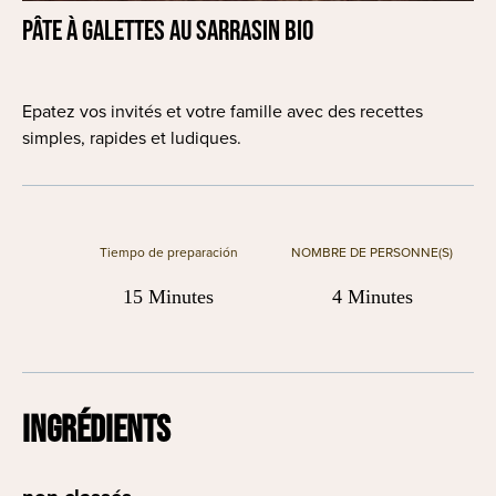
Pâte à Galettes au Sarrasin BIO
Epatez vos invités et votre famille avec des recettes
simples, rapides et ludiques.
Tiempo de preparación
NOMBRE DE PERSONNE(S)
15 Minutes
4 Minutes
INGRÉDIENTS