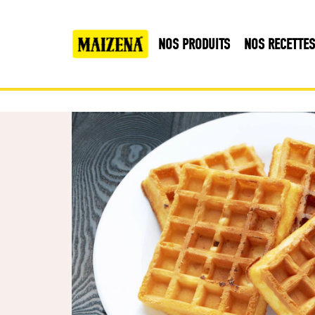
NOS PRODUITS
NOS RECETTES