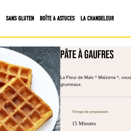
SANS GLUTEN
BOÎTE À ASTUCES
LA CHANDELEUR
Pâte à Gaufres
La Fleur de Maïs ® Maïzena ®, vous
grumeaux.
Tiempo de preparación
15 Minutes