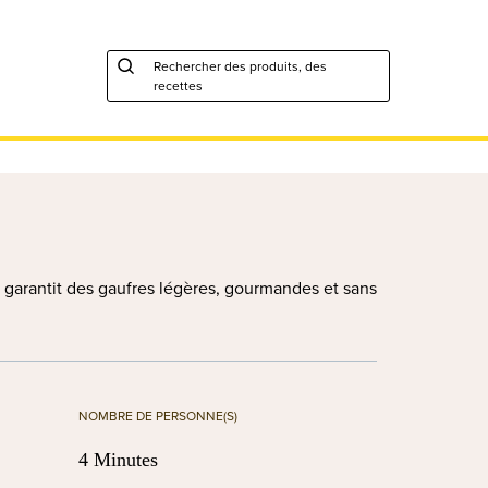
Rechercher des produits, des
recettes
 garantit des gaufres légères, gourmandes et sans
NOMBRE DE PERSONNE(S)
4 Minutes