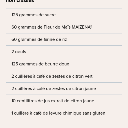
non classés
125 grammes de sucre
60 grammes de Fleur de Maïs MAIZENA®
60 grammes de farine de riz
2 oeufs
125 grammes de beurre doux
2 cuillères à café de zestes de citron vert
2 cuillères à café de zestes de citron jaune
10 centilitres de jus extrait de citron jaune
1 cuillère à café de levure chimique sans gluten