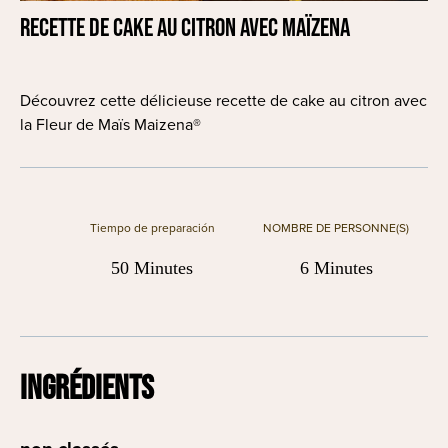
Recette de cake au citron avec Maïzena
Découvrez cette délicieuse recette de cake au citron avec
la Fleur de Maïs Maizena®
Tiempo de preparación
NOMBRE DE PERSONNE(S)
50 Minutes
6 Minutes
INGRÉDIENTS