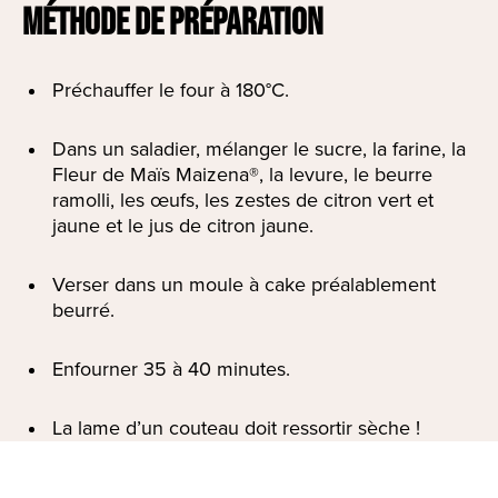
MÉTHODE DE PRÉPARATION
Préchauffer le four à 180°C.
Dans un saladier, mélanger le sucre, la farine, la
Fleur de Maïs Maizena®, la levure, le beurre
ramolli, les œufs, les zestes de citron vert et
jaune et le jus de citron jaune.
Verser dans un moule à cake préalablement
beurré.
Enfourner 35 à 40 minutes.
La lame d’un couteau doit ressortir sèche !