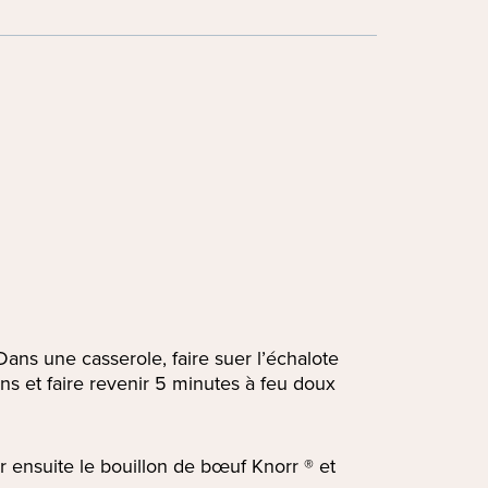
. Dans une casserole, faire suer l’échalote
ons et faire revenir 5 minutes à feu doux
 ensuite le bouillon de bœuf Knorr ® et