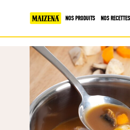
NOS PRODUITS
NOS RECETTES