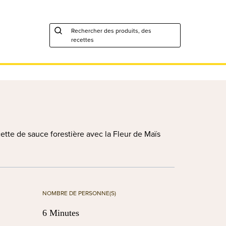
Rechercher des produits, des
recettes
ette de sauce forestière avec la Fleur de Maïs
NOMBRE DE PERSONNE(S)
6 Minutes