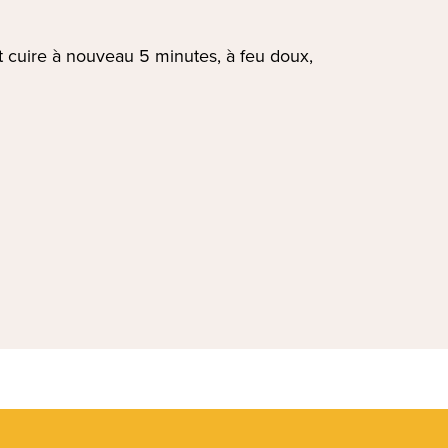
et cuire à nouveau 5 minutes, à feu doux,