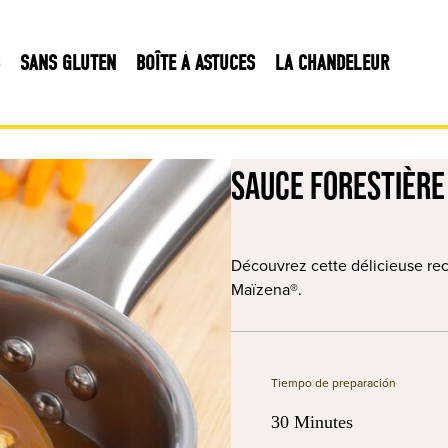
SANS GLUTEN
BOÎTE À ASTUCES
LA CHANDELEUR
Sauce forestière
Découvrez cette délicieuse rec
Maïzena®.
Tiempo de preparación
30 Minutes