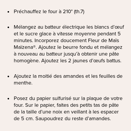
Préchauffez le four à 210° (th.7)
Mélangez au batteur électrique les blancs d’œuf
et le sucre glace à vitesse moyenne pendant 5
minutes. Incorporez doucement Fleur de Maïs
Maïzena®. Ajoutez le beurre fondu et mélangez
à nouveau au batteur jusqu’à obtenir une pâte
homogène. Ajoutez les 2 jaunes d’œufs battus.
Ajoutez la moitié des amandes et les feuilles de
menthe.
Posez du papier sulfurisé sur la plaque de votre
four. Sur le papier, faites des petits tas de pâte
de la taille d’une noix en veillant à les espacer
de 5 cm. Saupoudrez du reste d’amandes.