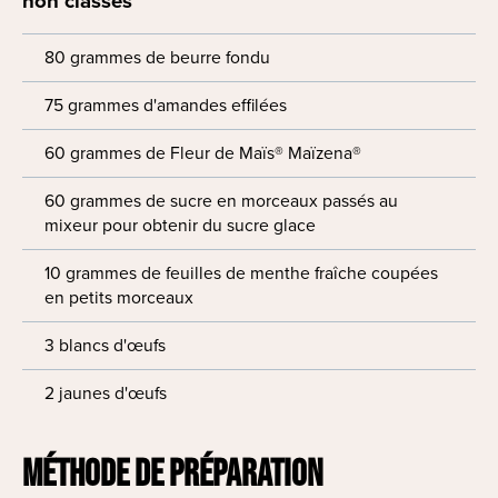
non classés
80 grammes de beurre fondu
75 grammes d'amandes effilées
60 grammes de Fleur de Maïs® Maïzena®
60 grammes de sucre en morceaux passés au
mixeur pour obtenir du sucre glace
10 grammes de feuilles de menthe fraîche coupées
en petits morceaux
3 blancs d'œufs
2 jaunes d'œufs
MÉTHODE DE PRÉPARATION