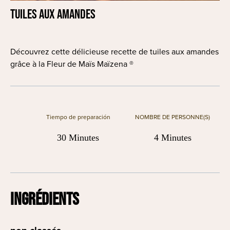
Tuiles aux amandes
Découvrez cette délicieuse recette de tuiles aux amandes
grâce à la Fleur de Maïs Maïzena ®
Tiempo de preparación
NOMBRE DE PERSONNE(S)
30 Minutes
4 Minutes
INGRÉDIENTS