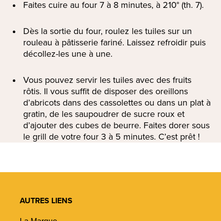
Faites cuire au four 7 à 8 minutes, à 210° (th. 7).
Dès la sortie du four, roulez les tuiles sur un
rouleau à pâtisserie fariné. Laissez refroidir puis
décollez-les une à une.
Vous pouvez servir les tuiles avec des fruits
rôtis. Il vous suffit de disposer des oreillons
d’abricots dans des cassolettes ou dans un plat à
gratin, de les saupoudrer de sucre roux et
d’ajouter des cubes de beurre. Faites dorer sous
le grill de votre four 3 à 5 minutes. C’est prêt !
AUTRES LIENS